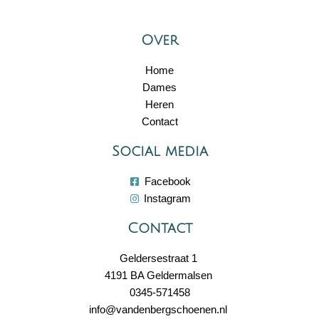
Over
Home
Dames
Heren
Contact
Social media
Facebook
Instagram
Contact
Geldersestraat 1
4191 BA Geldermalsen
0345-571458
info@vandenbergschoenen.nl