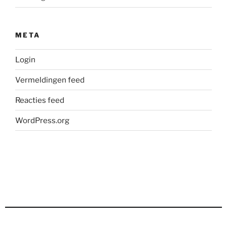
META
Login
Vermeldingen feed
Reacties feed
WordPress.org