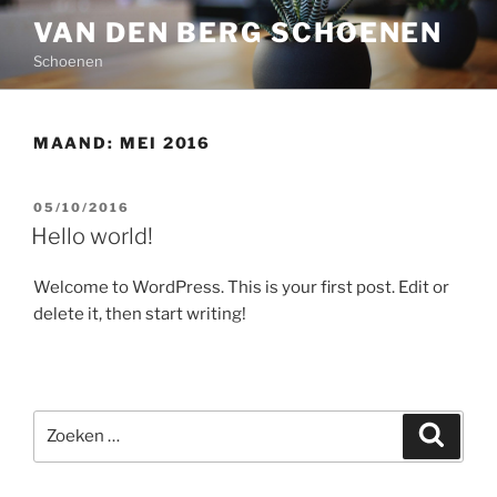
VAN DEN BERG SCHOENEN
Schoenen
MAAND:
MEI 2016
05/10/2016
Hello world!
Welcome to WordPress. This is your first post. Edit or
delete it, then start writing!