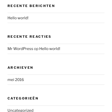
RECENTE BERICHTEN
Hello world!
RECENTE REACTIES
Mr WordPress
op
Hello world!
ARCHIEVEN
mei 2016
CATEGORIEËN
Uncategorized